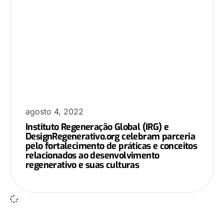
agosto 4, 2022
Instituto Regeneração Global (IRG) e
DesignRegenerativo.org celebram parceria
pelo fortalecimento de práticas e conceitos
relacionados ao desenvolvimento
regenerativo e suas culturas