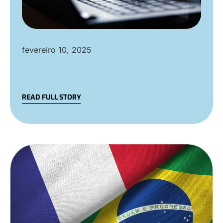
fevereiro 10, 2025
READ FULL STORY