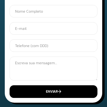
ENVIAR