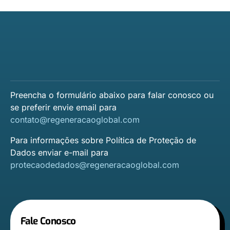
Preencha o formulário abaixo para falar conosco ou
se preferir envie email para
contato@regeneracaoglobal.com
Para informações sobre Política de Proteção de
Dados enviar e-mail para
protecaodedados@regeneracaoglobal.com
Fale Conosco