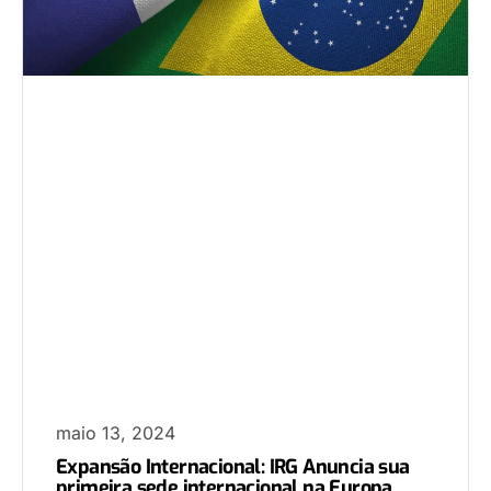
maio 13, 2024
Expansão Internacional: IRG Anuncia sua
primeira sede internacional na Europa