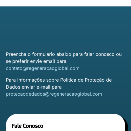
Preencha o formulário abaixo para falar conosco ou
se preferir envie email para
contato@regeneracaoglobal.com
Para informações sobre Política de Proteção de
Dados enviar e-mail para
protecaodedados@regeneracaoglobal.com
Fale Conosco