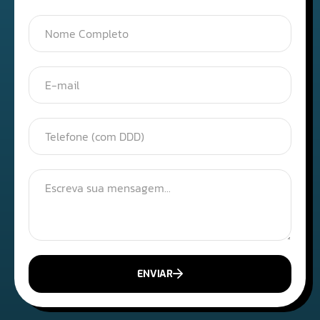
ENVIAR