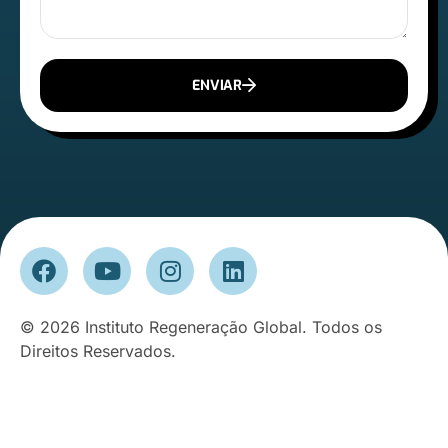
ENVIAR
© 2026 Instituto Regeneração Global. Todos os
Direitos Reservados.