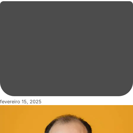
fevereiro 15, 2025