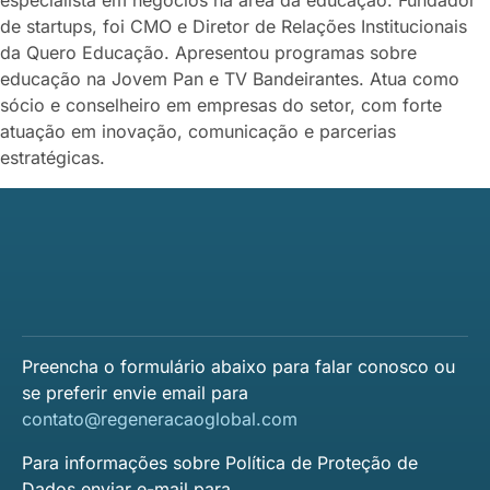
de startups, foi CMO e Diretor de Relações Institucionais
da Quero Educação. Apresentou programas sobre
educação na Jovem Pan e TV Bandeirantes. Atua como
sócio e conselheiro em empresas do setor, com forte
atuação em inovação, comunicação e parcerias
estratégicas.
Preencha o formulário abaixo para falar conosco ou
se preferir envie email para
contato@regeneracaoglobal.com
Para informações sobre Política de Proteção de
Dados enviar e-mail para